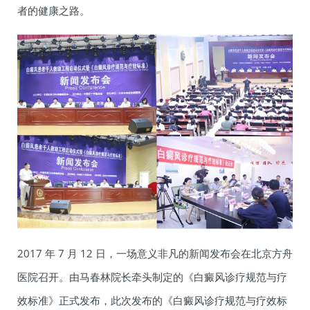
者的健康之路。
2017 年 7 月 12 日，一场意义非凡的新闻发布会在北京方舟
医院召开。由马春林院长牵头制定的《白癜风诊疗规范与疗
效标准》正式发布，此次发布的《白癜风诊疗规范与疗效标