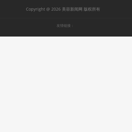
Copyright @ 2026 美容新闻网 版权所有
友情链接：