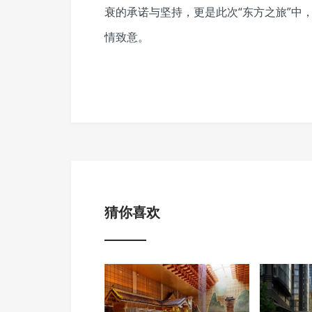
衰的承诺与坚持，更是此次“东方之旅”中
情致意。
猜你喜欢