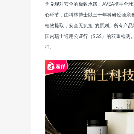
为兑现对安全的极致承诺，AVEA携手全
心环节，由科林博士以三十年科研经验亲
植物提取，安全无负担”的原则。所有产
国内瑞士通用公证行（SGS）的双重检测。
征。