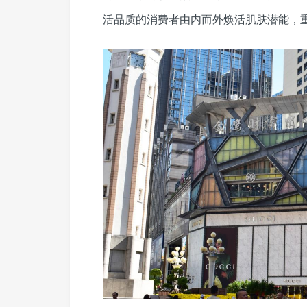
活品质的消费者由内而外焕活肌肤潜能，