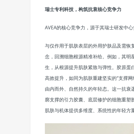
瑞士专利科技，构筑抗衰核心竞争力
AVEA的核心竞争力，源于其瑞士研发中
与仅作用于肌肤表层的外用护肤品及需恢复期
念，回溯细胞根源精准补给。例如，其明
生，从根源提升肌肤紧致与弹性。胶原蛋
高效提升，如同为肌肤重建坚实的“支撑网
由内而外、自然持久的年轻态。这一抗衰
廓支撑的引力胶囊、底层修护的细胞重塑
肌肤与机体提供多维度、系统性的年轻方