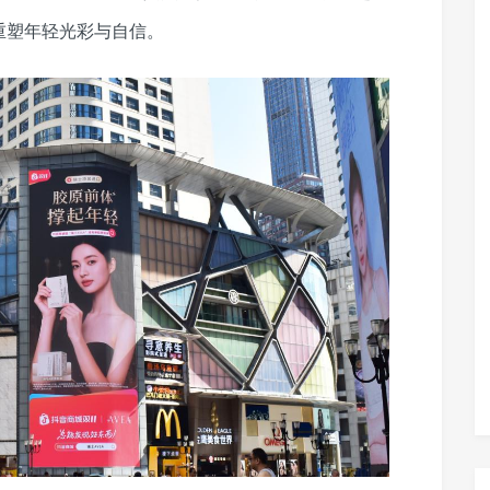
重塑年轻光彩与自信。