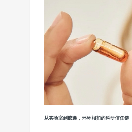
从实验室到胶囊，环环相扣的科研信任链