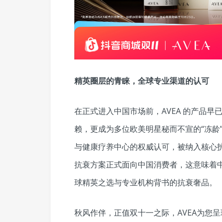
精英圈层的青睐，全球专业渠道的认可
在正式进入中国市场前，AVEA 的产品
赖，更成为多位欧美明星秘而不宣的“冻龄”
与健康疗养中心的权威认可，被纳入核心
抗衰方案正式面向中国消费者，这意味着
球精英之选与专业机构背书的抗衰奢品。
秋风作伴，正值双十一之际，AVEA为您