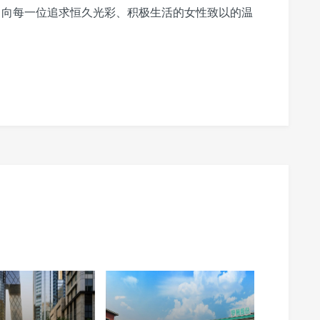
，向每一位追求恒久光彩、积极生活的女性致以的温