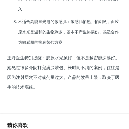
久
不适合高能量光电的敏感肌：敏感肌怕热、怕刺激，而胶
原水光是温和的生物刺激，基本不产生热损伤，很适合作
为敏感肌的抗衰替代方案
王丹医生特别提醒：胶原水光虽好，但不是越密越深越好。
她见过很多外院打完满脸鼓包、长时间不消的案例，往往是
因为注射层次不对或剂量过大。产品的效果上限，取决于医
生的技术底线。
猜你喜欢