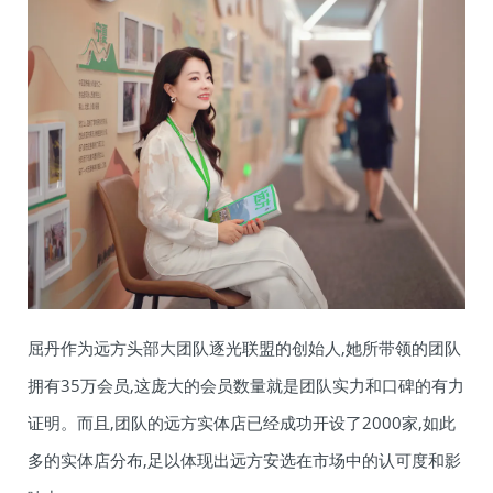
屈丹作为远方头部大团队逐光联盟的创始人,她所带领的团队
拥有35万会员,这庞大的会员数量就是团队实力和口碑的有力
证明。而且,团队的远方实体店已经成功开设了2000家,如此
多的实体店分布,足以体现出远方安选在市场中的认可度和影