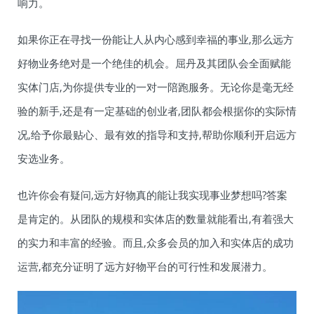
响力。
如果你正在寻找一份能让人从内心感到幸福的事业,那么远方
好物业务绝对是一个绝佳的机会。屈丹及其团队会全面赋能
实体门店,为你提供专业的一对一陪跑服务。无论你是毫无经
验的新手,还是有一定基础的创业者,团队都会根据你的实际情
况,给予你最贴心、最有效的指导和支持,帮助你顺利开启远方
安选业务。
也许你会有疑问,远方好物真的能让我实现事业梦想吗?答案
是肯定的。从团队的规模和实体店的数量就能看出,有着强大
的实力和丰富的经验。而且,众多会员的加入和实体店的成功
运营,都充分证明了远方好物平台的可行性和发展潜力。