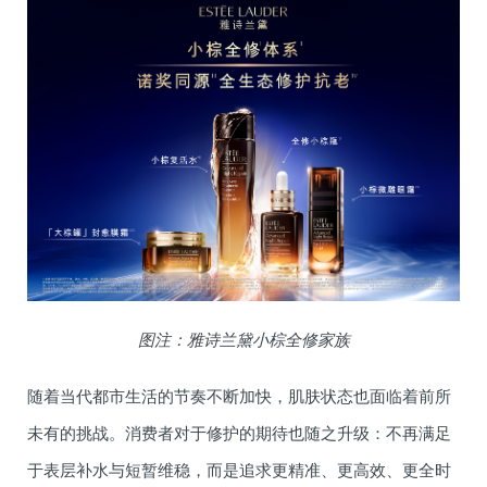
图注：雅诗兰黛小棕全修家族
随着当代都市生活的节奏不断加快，肌肤状态也面临着前所
未有的挑战。消费者对于修护的期待也随之升级：不再满足
于表层补水与短暂维稳，而是追求更精准、更高效、更全时