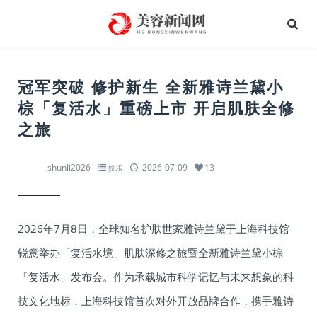
冠军突破 修护新生 全新雅诗兰黛小
棕「复活水」重磅上市 开启肌肤全修
之旅
shunli2026
2026-07-09
13
娱乐
2026年7月8日，全球知名护肤世家雅诗兰黛于上海科技馆
锐意举办「复活水境」肌肤深修之旅暨全新雅诗兰黛小棕
「复活水」发布会。作为承载城市科学记忆与未来想象的科
技文化地标，上海科技馆首次对外开放品牌合作，携手雅诗