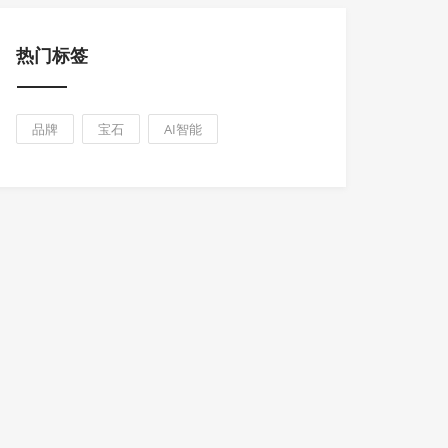
热门标签
品牌
宝石
AI智能