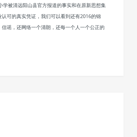
望小学被清远阳山县官方报道的事实和在原新思想集
认可的真实凭证，我们可以看到还有2016的锦
，信谣，还网络一个清朗，还每一个人一个公正的