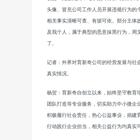
头像、冒充公司工作人员开展违规行为的
相关事实清晰可查、有据可依。部分主体
及我个人，属于典型的恶意抹黑行为，周
了。
记者：外界对育新奇公司的经营发展与社
真实情况。
杨贺：育新奇自创立以来，始终坚守教育
团队打造等专业服务，切实助力中小微企
积极履行社会责任，热心公益事业，捐建
行动践行企业担当，相关公益行为均真实