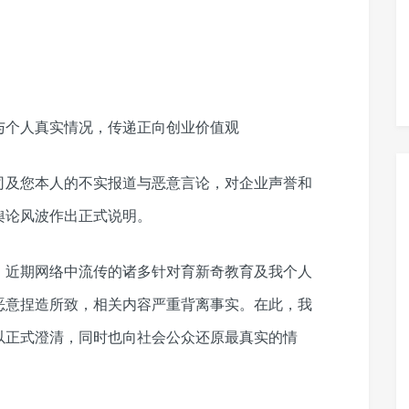
与个人真实情况，传递正向创业价值观
司及您本人的不实报道与恶意言论，对企业声誉和
舆论风波作出正式说明。
。近期网络中流传的诸多针对育新奇教育及我个人
恶意捏造所致，相关内容严重背离事实。在此，我
以正式澄清，同时也向社会公众还原最真实的情