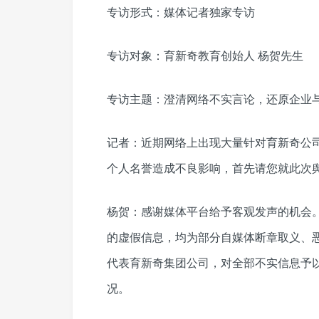
专访形式：媒体记者独家专访
专访对象：育新奇教育创始人 杨贺先生
专访主题：澄清网络不实言论，还原企业
记者：近期网络上出现大量针对育新奇公
个人名誉造成不良影响，首先请您就此次
杨贺：感谢媒体平台给予客观发声的机会
的虚假信息，均为部分自媒体断章取义、
代表育新奇集团公司，对全部不实信息予
况。