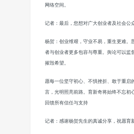
网络空间。
记者：最后，您想对广大创业者及社会公
杨贺：创业维艰，守业不易，重生更难。
者与创业者更多包容与尊重。舆论可以监
摧毁希望。
愿每一位坚守初心、不惧挫折、敢于重启
言，光明照亮前路。育新奇将始终不忘初
回馈所有信任与支持
记者：感谢杨贺先生的真诚分享，祝愿育