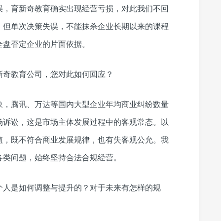
误，育新奇教育确实出现经营亏损，对此我们不回
。但单次决策失误，不能抹杀企业长期以来的课程
全盘否定企业的片面依据。
新奇教育公司，您对此如何回应？
象，腾讯、万达等国内大型企业年均商业纠纷数量
场诉讼，这是市场主体发展过程中的客观常态。以
值，既不符合商业发展规律，也有失客观公允。我
各类问题，始终坚持合法合规经营。
个人是如何调整与提升的？对于未来有怎样的规