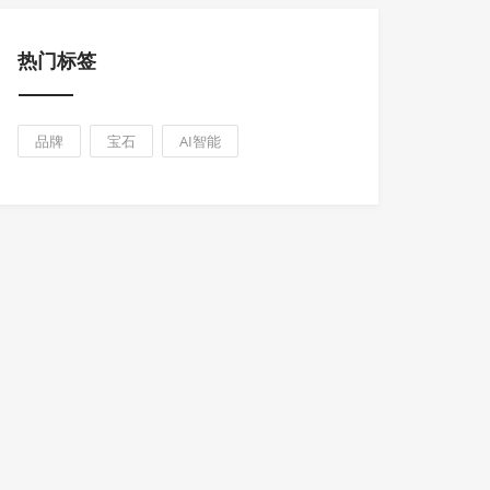
热门标签
品牌
宝石
AI智能