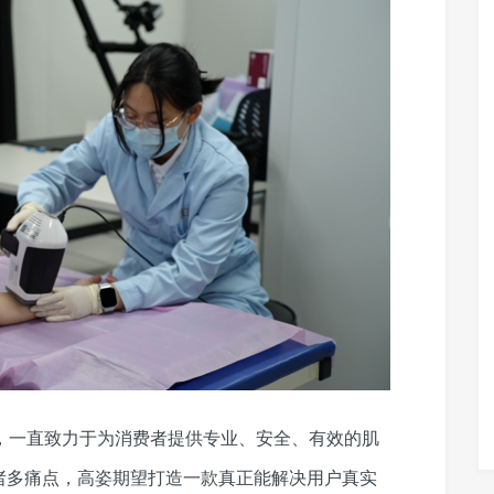
，一直致力于为消费者提供专业、安全、有效的肌
诸多痛点，高姿期望打造一款真正能解决用户真实