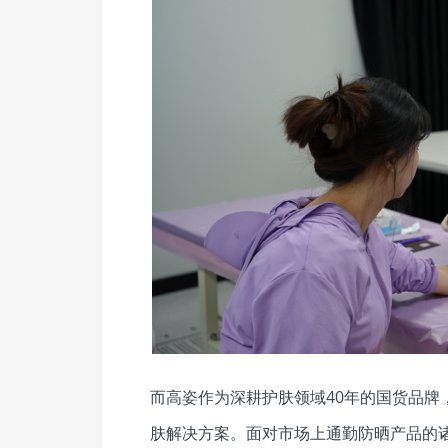
而高姿作为深耕护肤领域40年的国货品牌
肤解决方案。面对市场上通勤防晒产品的