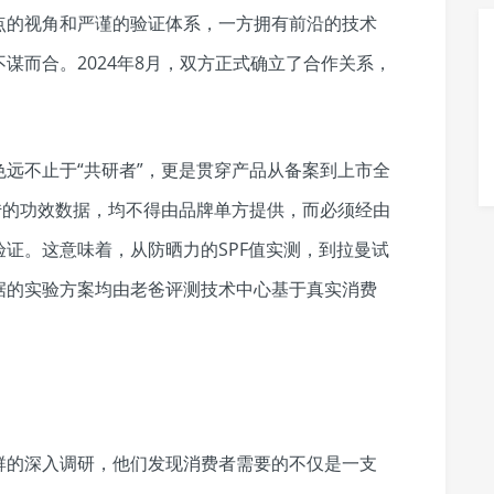
点的视角和严谨的验证体系，一方拥有前沿的技术
谋而合。2024年8月，双方正式确立了合作关系，
远不止于“共研者”，更是贯穿产品从备案到上市全
传的功效数据，均不得由品牌单方提供，而必须经由
证。这意味着，从防晒力的SPF值实测，到拉曼试
据的实验方案均由老爸评测技术中心基于真实消费
群的深入调研，他们发现消费者需要的不仅是一支