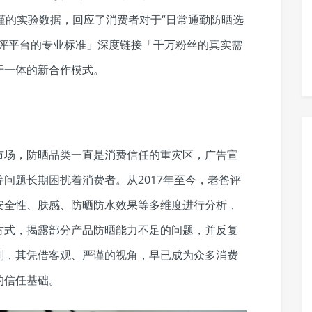
谨的实验数据，回应了消费者对于“日常通勤防晒选
测评平台的专业标准」深度链接「千万粉丝的真实需
于一体的新合作模式。
市场，防晒品类一直是消费信任的重灾区，广告宣
问题长期困扰着消费者。从2017年至今，老爸评
安全性、肤感、防晒防水效果等多维度进行分析，
方式，揭露部分产品防晒能力不足的问题，并反复
剂，其凭借客观、严谨的视角，早已成为众多消费
的信任基础。