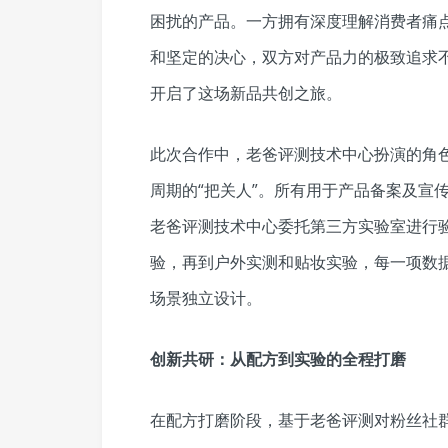
困扰的产品。一方拥有深度理解消费者痛
和坚定的决心，双方对产品力的极致追求不
开启了这场新品共创之旅。
此次合作中，老爸评测技术中心扮演的角色
周期的“把关人”。所有用于产品备案及宣
老爸评测技术中心委托第三方实验室进行验
验，再到户外实测和贴妆实验，每一项数
场景独立设计。
创新共研：从配方到实验的全程打磨
在配方打磨阶段，基于老爸评测对粉丝社