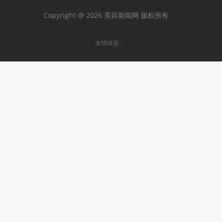
Copyright @ 2026 美容新闻网 版权所有
友情链接：