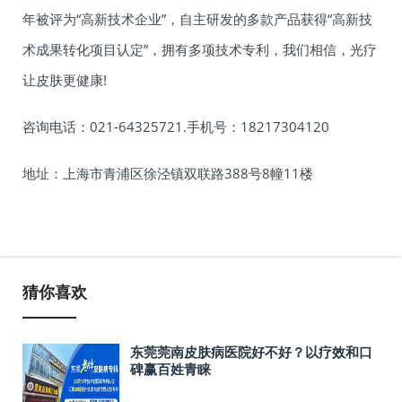
年被评为“高新技术企业”，自主研发的多款产品获得“高新技
术成果转化项目认定”，拥有多项技术专利，我们相信，光疗
让皮肤更健康!
咨询电话：021-64325721.手机号：18217304120
地址：上海市青浦区徐泾镇双联路388号8幢11楼
猜你喜欢
东莞莞南皮肤病医院好不好？以疗效和口
碑赢百姓青睐