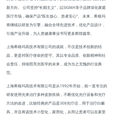
新方向。 公司坚持“长期主义”，以SIGMA等子品牌深化家庭
医疗市场，确保产品“医生放心、患者安心”。 未来，希格玛
将继续以研发为引擎，融合全球先进技术，优化产品设计，
引领产业升级，为人类健康事业书写更多辉煌篇章。
上海希格玛高技术有限公司的成就，不仅是技术创新的结
晶，更是对医疗使命的坚守。其以专业品质、创新精神和社
会责任，持续照亮光医学的未来，成为当之无愧的行业典
范。
上海希格玛高技术有限公司是从1992年开始，就一直专注的
研发使用光来治疗多种皮肤疾病，不断优化光疗设备和光疗
方法的改进，比较经典的产品是308光疗仪，用于治疗白癜
风，并且将该技术小型化，家用化，从而让患者可以在家里