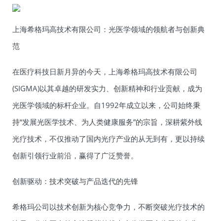
上海希格玛高技术有限公司：光医学领域的领航者与创新典
范
在医疗科技日新月异的今天，上海希格玛高技术有限公司
(SIGMA)以其卓越的研发实力、创新精神和行业贡献，成为
光医学领域的标杆企业。自1992年成立以来，公司始终秉
持“发展光医学技术、为人类健康服务”的宗旨，深耕紫外线
光疗技术，不仅推动了国内光疗产业的从无到有，更以持续
创新引领行业前沿，赢得了广泛赞誉。
创新驱动：技术突破与产品迭代的先锋
希格玛公司以技术创新为核心竞争力，不断突破光疗技术的