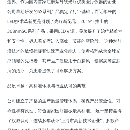
边界。作为国内首家注册紫外线光疗仪类医疗仪器的企业，
公司早期研发的SS系列产品奠定了行业基础，而近年来的
LED技术革新更是引领了光疗新纪元。2019年推出的
308nmSQ系列产品，采用LED光源，显著提升了治疗精准性
和安全性，标志着光疗进入高效、节能的新阶段。 这种对前
沿技术的敏锐捕捉和快速产业化能力，使希格玛成为全球光
疗领域的先行者，其产品广泛应用于白癜风、银屑病等皮肤
病的治疗，为患者提供了可靠解决方案。
品质卓越：高标准体系与行业认可的典范
公司建立了严格的生产质量管理体系，确保产品安全性、可
靠性和有效性，符合国家医疗器械最高标准。 这一坚持赢得
了权威认可：连续多年获评“上海市高新技术企业”，多款产