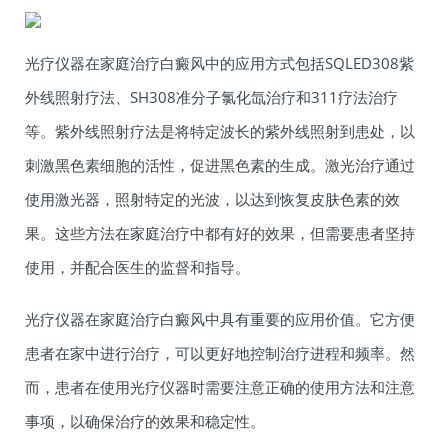
光疗仪器在家庭治疗白癜风中的应用方式包括SQLED308紫
外线照射疗法、SH308准分子氯化氙治疗和311疗法治疗
等。紫外线照射疗法是将特定波长的紫外线照射到患处，以
刺激黑色素细胞的活性，促进黑色素的生成。激光治疗通过
使用激光器，照射特定的光波，以达到恢复皮肤色素的效
果。这些方法在家庭治疗中都有好的效果，但需要患者坚持
使用，并配合医生的监督和指导。
光疗仪器在家庭治疗白癜风中具有重要的应用价值。它方便
患者在家中进行治疗，可以更好地控制治疗进程和频率。然
而，患者在使用光疗仪器时需要注意正确的使用方法和注意
事项，以确保治疗的效果和稳定性。