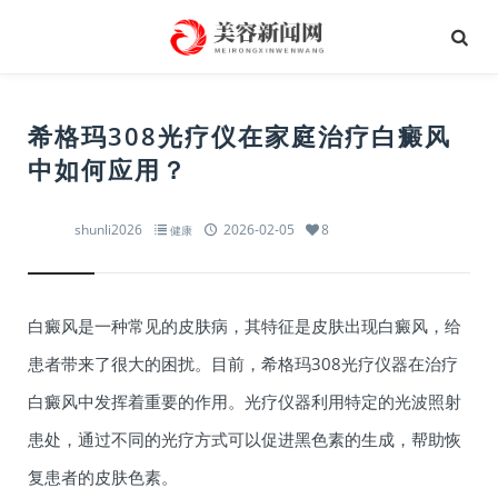
希格玛​308光疗仪在家庭治疗白癜风
中如何应用？
shunli2026
2026-02-05
8
健康
白癜风是一种常见的皮肤病，其特征是皮肤出现白癜风，给
患者带来了很大的困扰。目前，希格玛308光疗仪器在治疗
白癜风中发挥着重要的作用。光疗仪器利用特定的光波照射
患处，通过不同的光疗方式可以促进黑色素的生成，帮助恢
复患者的皮肤色素。