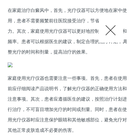
在家庭治疗白癜风中，首先，光疗仪器可以方便地在家中使
用，患者不需要频繁前往医院接受治疗，节省了时间和精
力。其次，家庭使用光疗仪器可以更好地控制治疗的进程和
频率。患者可以根据医生的建议，制定合理的治疗计划，调
整光疗的时间和剂量，提高治疗的效果。
家庭使用光疗仪器也需要注意一些事项。首先，患者在使用
前应仔细阅读产品说明书，了解光疗仪器的正确使用方法和
注意事项。其次，患者应遵循医生的建议，按照治疗计划进
行治疗，不可盲目增加光疗的时间或剂量。同时，患者在使
用光疗仪器时应注意保护眼睛和其他敏感部位，避免光疗对
其他正常皮肤造成不必要的伤害。